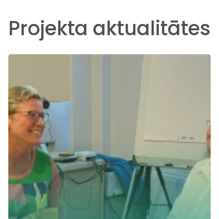
Projekta aktualitātes