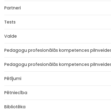
Partneri
Tests
Valde
Pedagogu profesionālās kompetences pilnveides
Pedagogu profesionālās kompetences pilnveides 
Pētījumi
Pētniecība
Bibliotēka