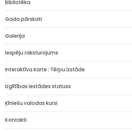
Bibliotēka
Gada pārskati
Galerija
Iespēju raksturojums
Interaktīva karte : Tērpu izstāde
Izglītības iestādes statuss
Ķīniešu valodas kursi
Kontakti