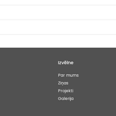
Izvēlne
Par mums
Ziņas
Projekti
Galerija