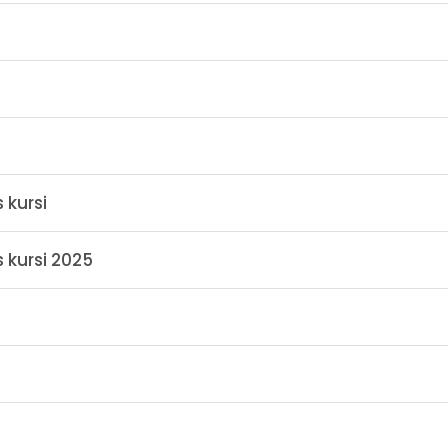
 kursi
kursi 2025