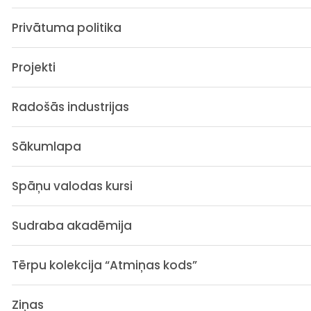
Privātuma politika
Projekti
Radošās industrijas
Sākumlapa
Spāņu valodas kursi
Sudraba akadēmija
Tērpu kolekcija “Atmiņas kods”
Ziņas