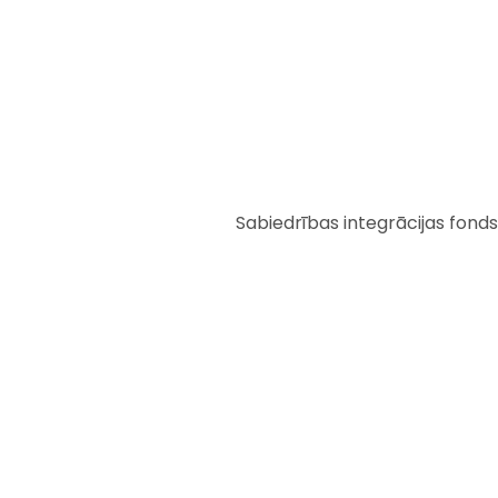
Sabiedrības integrācijas fonds