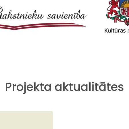
Projekta aktualitātes