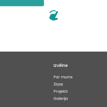
Izvēlne
Par mums
Ziņas
Projekti
Galerija