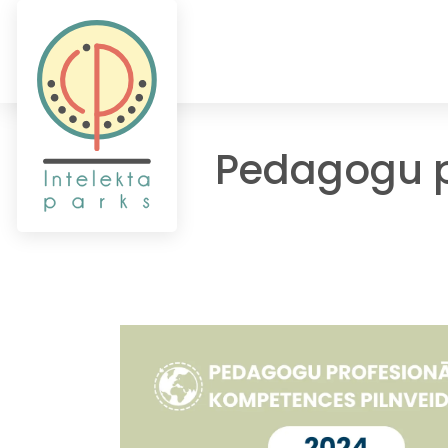
Pedagogu p