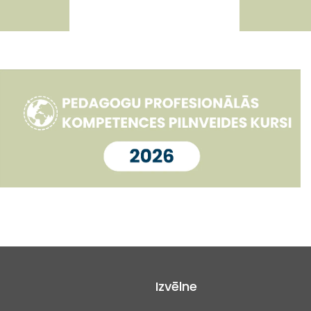
Izvēlne