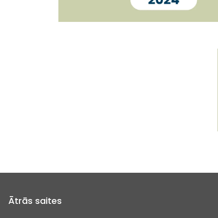
Ātrās saites