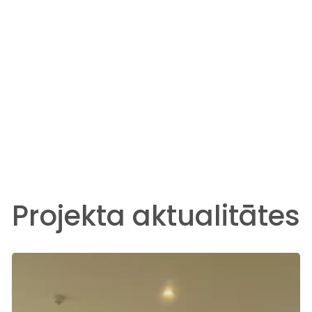
Projekta aktualitātes