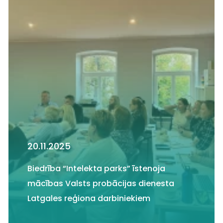
20.11.2025
Biedrība “Intelekta parks” īstenoja
mācības Valsts probācijas dienesta
Latgales reģiona darbiniekiem