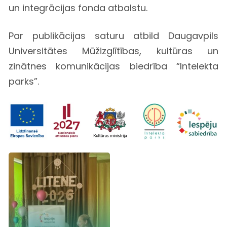
un integrācijas fonda atbalstu.
Par publikācijas saturu atbild Daugavpils
Universitātes Mūžizglītības, kultūras un
zinātnes komunikācijas biedrība “Intelekta
parks”.