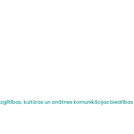
zglītības, kultūras un zinātnes komunikācijas biedrības 