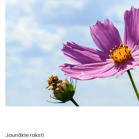
Jaunākie raksti