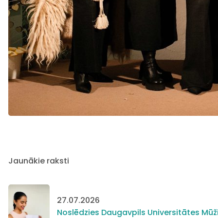
Jaunākie raksti
27.07.2026
Noslēdzies Daugavpils Universitātes Mūži