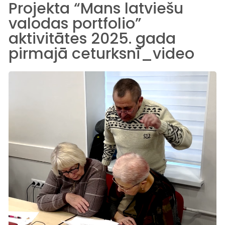
Projekta “Mans latviešu
valodas portfolio”
aktivitātes 2025. gada
pirmajā ceturksnī_video