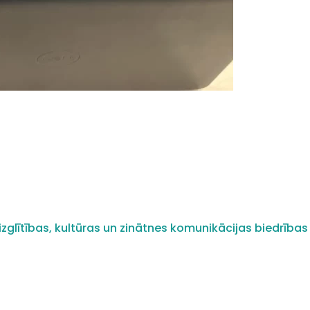
zglītības, kultūras un zinātnes komunikācijas biedrības 