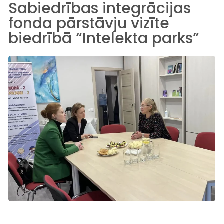
Sabiedrības integrācijas
fonda pārstāvju vizīte
biedrībā “Intelekta parks”