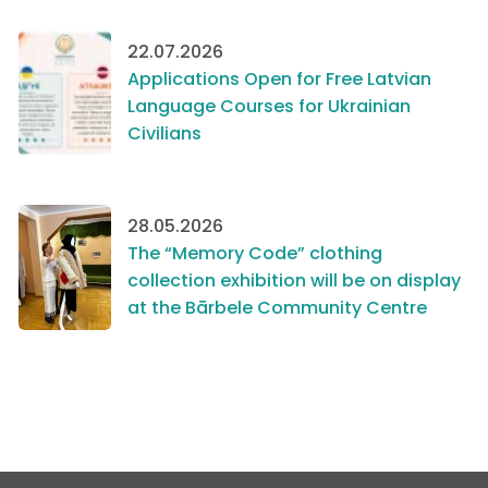
22.07.2026
Applications Open for Free Latvian
Language Courses for Ukrainian
Civilians
28.05.2026
The “Memory Code” clothing
collection exhibition will be on display
at the Bārbele Community Centre