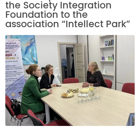
the Society Integration
Foundation to the
association “Intellect Park”