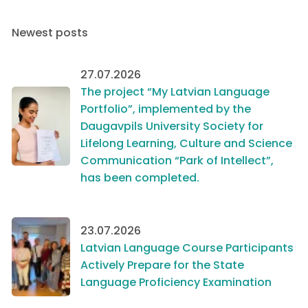
Newest posts
27.07.2026
The project “My Latvian Language
Portfolio”, implemented by the
Daugavpils University Society for
Lifelong Learning, Culture and Science
Communication “Park of Intellect”,
has been completed.
23.07.2026
Latvian Language Course Participants
Actively Prepare for the State
Language Proficiency Examination