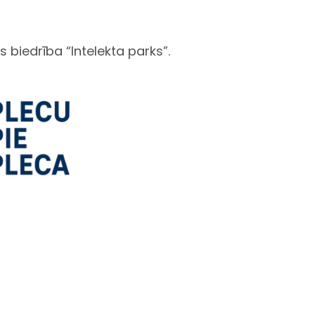
 biedrība “Intelekta parks”.