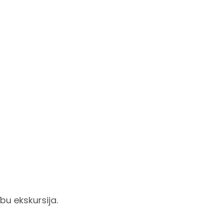
bu ekskursija.