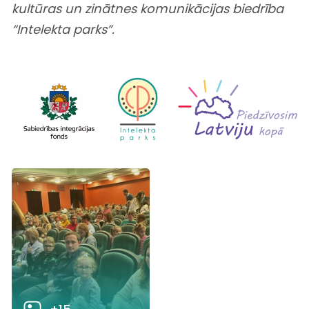
kultūras un zinātnes komunikācijas
biedrība
“Intelekta parks”.