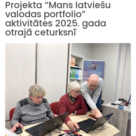
Projekta “Mans latviešu
valodas portfolio”
aktivitātes 2025. gada
otrajā ceturksnī