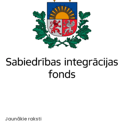
Jaunākie raksti