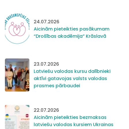
24.07.2026
Aicinām pieteikties pasākumam
“Drošības akadēmija” Krāslavā
23.07.2026
Latviešu valodas kursu dalībnieki
aktīvi gatavojas valsts valodas
prasmes pārbaudei
22.07.2026
Aicinām pieteikties bezmaksas
latviešu valodas kursiem Ukrainas