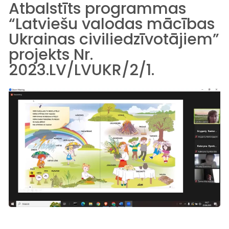
Atbalstīts programmas
“Latviešu valodas mācības
Ukrainas civiliedzīvotājiem”
projekts Nr.
2023.LV/LVUKR/2/1.