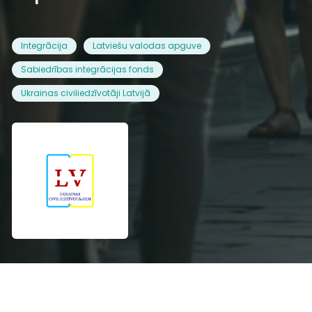
Integrācija
Latviešu valodas apguve
Sabiedrības integrācijas fonds
Ukrainas civiliedzīvotāji Latvijā