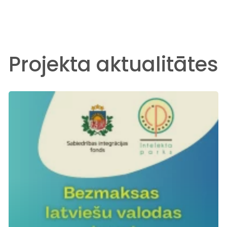
Projekta aktualitātes