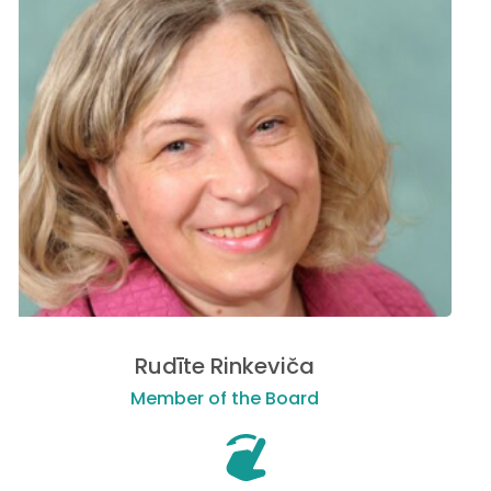
Rudīte Rinkeviča
Member of the Board