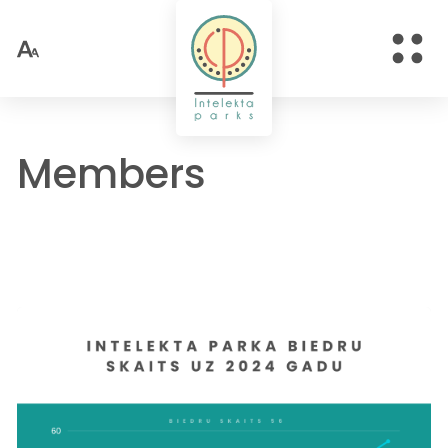
Members