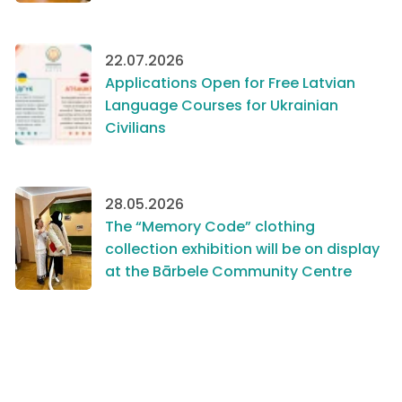
22.07.2026
Applications Open for Free Latvian
Language Courses for Ukrainian
Civilians
28.05.2026
The “Memory Code” clothing
collection exhibition will be on display
at the Bārbele Community Centre