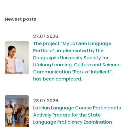
Newest posts
27.07.2026
The project “My Latvian Language
Portfolio”, implemented by the
Daugavpils University Society for
Lifelong Learning, Culture and Science
Communication “Park of Intellect”,
has been completed.
23.07.2026
Latvian Language Course Participants
Actively Prepare for the State
Language Proficiency Examination