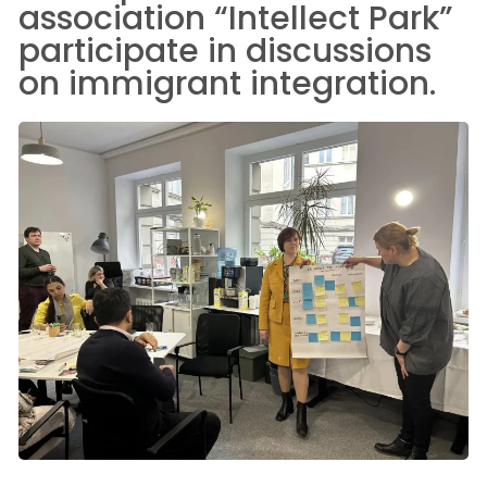
association “Intellect Park”
participate in discussions
on immigrant integration.