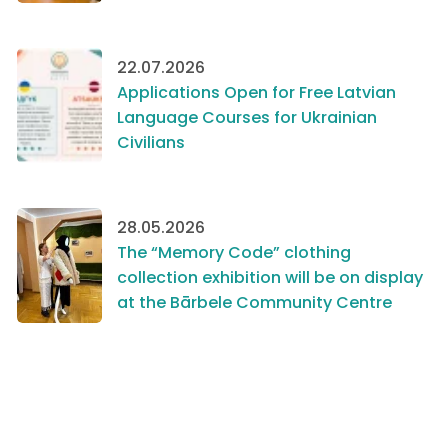
22.07.2026
Applications Open for Free Latvian
Language Courses for Ukrainian
Civilians
28.05.2026
The “Memory Code” clothing
collection exhibition will be on display
at the Bārbele Community Centre