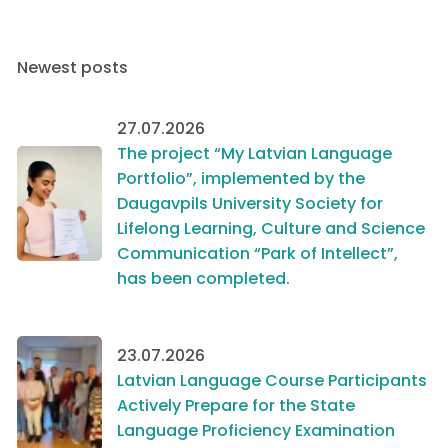
Newest posts
27.07.2026
The project “My Latvian Language
Portfolio”, implemented by the
Daugavpils University Society for
Lifelong Learning, Culture and Science
Communication “Park of Intellect”,
has been completed.
23.07.2026
Latvian Language Course Participants
Actively Prepare for the State
Language Proficiency Examination