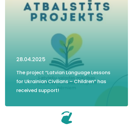
28.04.2025
The project “Latvian Language Lessons
for Ukrainian Civilians – Children” has
received support!