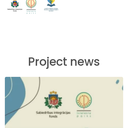
Project news