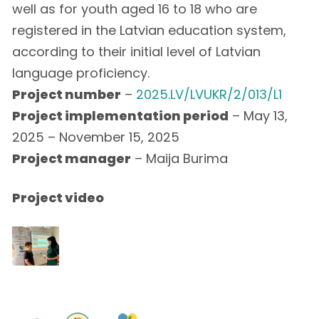
well as for youth aged 16 to 18 who are
registered in the Latvian education system,
according to their initial level of Latvian
language proficiency.
Project number
–
2025.LV/LVUKR/2/013/L1
Project implementation period
– May 13,
2025 – November 15, 2025
Project manager
– Maija Burima
Project video