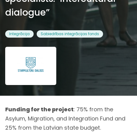
dialogue”
Integrācija
Sabiedrības integrācijas fonds
Funding for the project
: 75% from the
Asylum, Migration, and Integration Fund and
25% from the Latvian state budget.