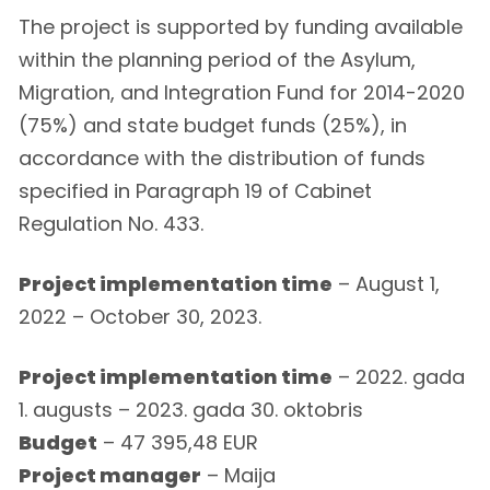
The project is supported by funding available
within the planning period of the Asylum,
Migration, and Integration Fund for 2014-2020
(75%) and state budget funds (25%), in
accordance with the distribution of funds
specified in Paragraph 19 of Cabinet
Regulation No. 433.
Project implementation time
– August 1,
2022 – October 30, 2023.
Project implementation time
– 2022. gada
1. augusts – 2023. gada 30. oktobris
Budget
– 47 395,48 EUR
Project manager
– Maija