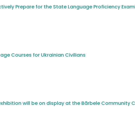
tively Prepare for the State Language Proficiency Exam
age Courses for Ukrainian Civilians
xhibition will be on display at the Bārbele Community 