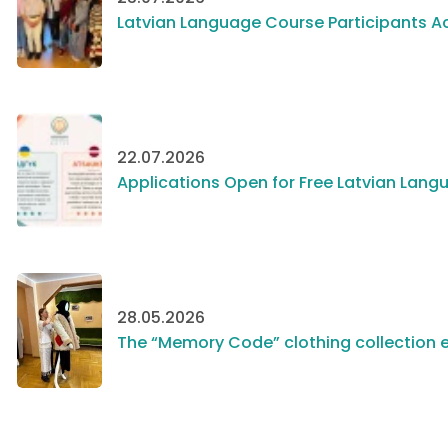
Latvian Language Course Participants Ac
22.07.2026
Applications Open for Free Latvian Langu
28.05.2026
The “Memory Code” clothing collection e