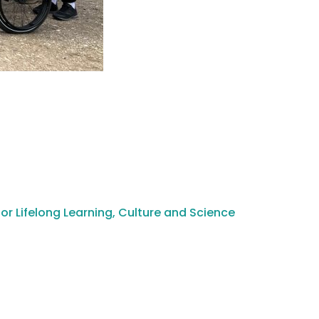
or Lifelong Learning, Culture and Science