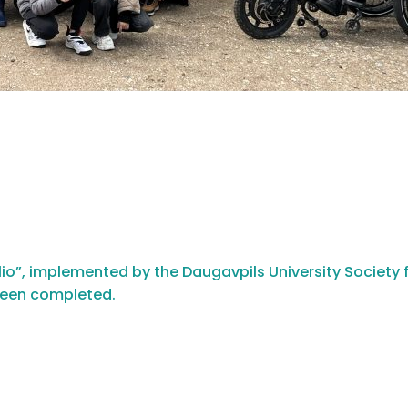
io”, implemented by the Daugavpils University Society f
been completed.