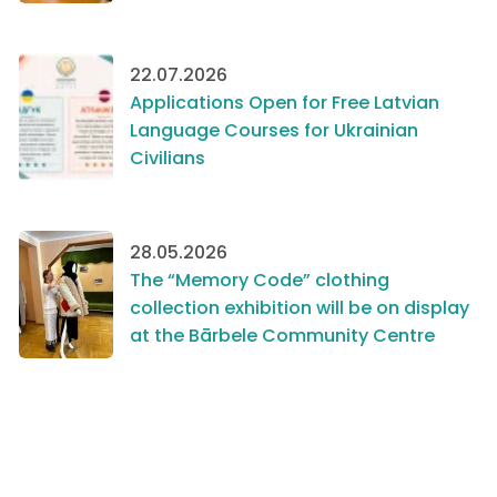
22.07.2026
Applications Open for Free Latvian
Language Courses for Ukrainian
Civilians
28.05.2026
The “Memory Code” clothing
collection exhibition will be on display
at the Bārbele Community Centre