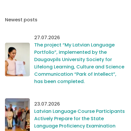
Newest posts
27.07.2026
The project “My Latvian Language
Portfolio”, implemented by the
Daugavpils University Society for
Lifelong Learning, Culture and Science
Communication “Park of Intellect”,
has been completed.
23.07.2026
Latvian Language Course Participants
Actively Prepare for the State
Language Proficiency Examination